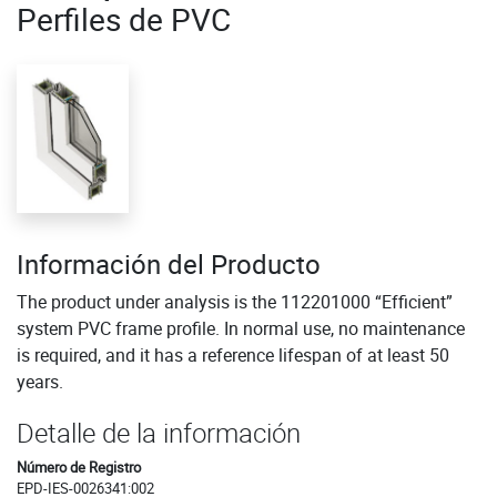
Perfiles de PVC
Información del Producto
The product under analysis is the 112201000 “Efficient”
system PVC frame profile. In normal use, no maintenance
is required, and it has a reference lifespan of at least 50
years.
Detalle de la información
Número de Registro
EPD-IES-0026341:002