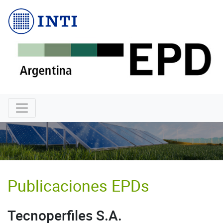
INTI
Publicaciones EPDs
Tecnoperfiles S.A.