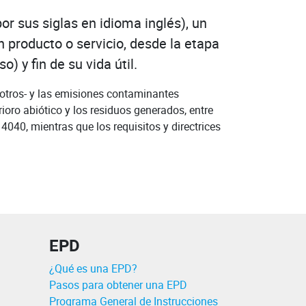
or sus siglas en idioma inglés), un
 producto o servicio, desde la etapa
) y fin de su vida útil.
e otros- y las emisiones contaminantes
rioro abiótico y los residuos generados, entre
14040, mientras que los requisitos y directrices
EPD
¿Qué es una EPD?
Pasos para obtener una EPD
Programa General de Instrucciones